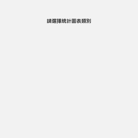
請選擇統計圖表類別