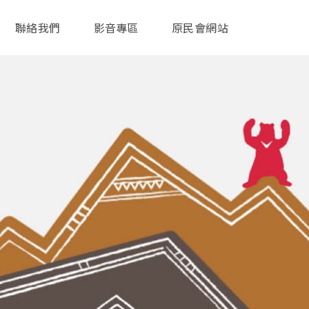
聯絡我們
影音專區
原民會網站