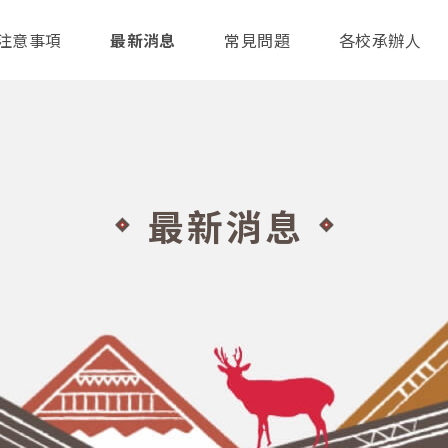
注意事項
最新消息
常見問題
各校承辦人
最新消息