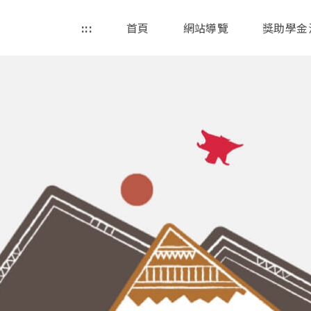
:::
首頁
網站導覽
獎助學金