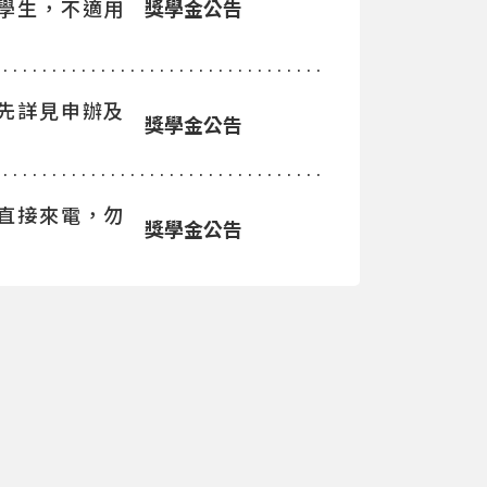
學生，不適用
獎學金公告
先詳見申辦及
獎學金公告
直接來電，勿
獎學金公告