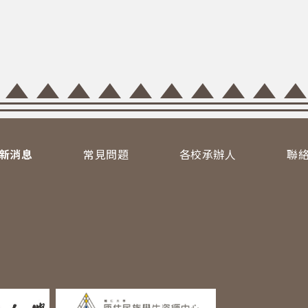
新消息
常見問題
各校承辦人
聯