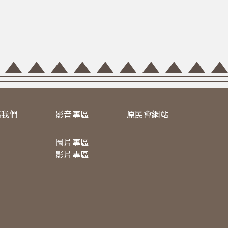
絡我們
影音專區
原民會網站
圖片專區
影片專區