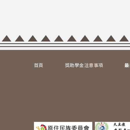
首頁
獎助學金注意事項
最